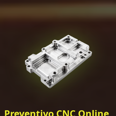
Preventivo CNC Online