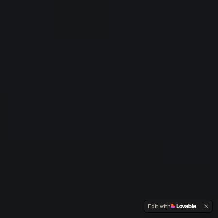
Edit with